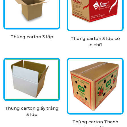
Thùng carton 3 lớp
Thùng carton 5 lớp có
in chữ
Thùng carton giấy trắng
5 lớp
Thùng carton Thanh