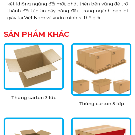
kết không ngừng đổi mới, phát triển bền vững để trở
thành đối tác tin cậy hàng đầu trong ngành bao bì
giấy tại Việt Nam và vươn mình ra thế giới.
SẢN PHẨM KHÁC
Thùng carton 3 lớp
Thùng carton 5 lớp