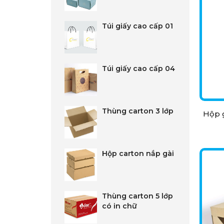
Túi giấy cao cấp 01
Túi giấy cao cấp 04
Thùng carton 3 lớp
Hộp g
Hộp carton nắp gài
Thùng carton 5 lớp
có in chữ