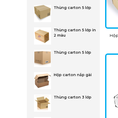
Thùng carton 5 lớp
Thùng carton 5 lớp in
Hộp
2 màu
Thùng carton 5 lớp
Hộp carton nắp gài
Thùng carton 3 lớp