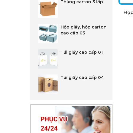
Thùng carton 3 lớp
Hộp
Hộp giấy, hộp carton
cao cấp 03
Túi giấy cao cấp 01
Túi giấy cao cấp 04