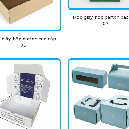
Hộp giấy, hộp carton cao
07
 giấy, hộp carton cao cấp
06