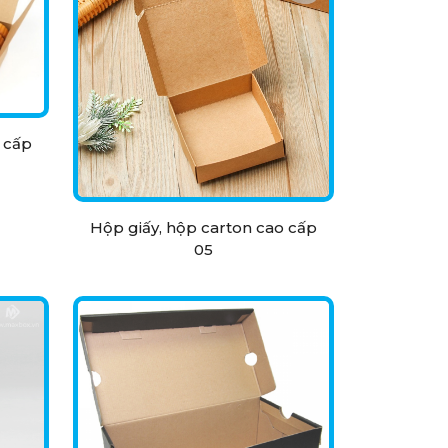
 cấp
Hộp giấy, hộp carton cao cấp
05