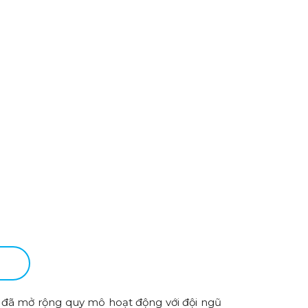
đã mở rộng quy mô hoạt động với đội ngũ