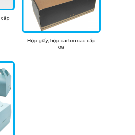
 cấp
Hộp giấy, hộp carton cao cấp
08