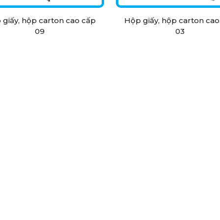
 giấy, hộp carton cao cấp
Hộp giấy, hộp carton cao
09
03