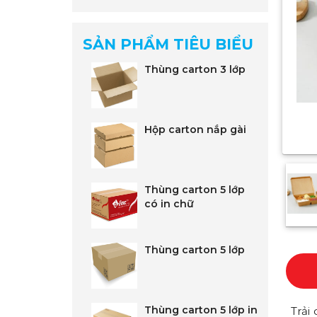
SẢN PHẨM TIÊU BIỂU
Thùng carton 3 lớp
Hộp carton nắp gài
Thùng carton 5 lớp
có in chữ
Thùng carton 5 lớp
Thùng carton 5 lớp in
Trải