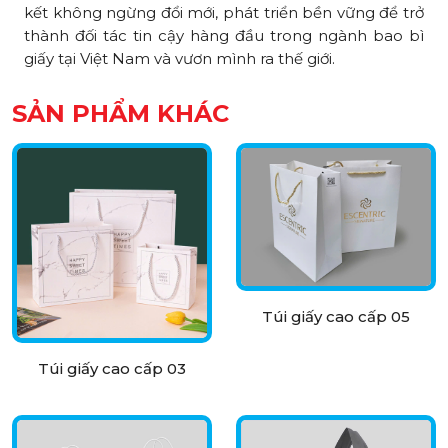
kết không ngừng đổi mới, phát triển bền vững để trở
thành đối tác tin cậy hàng đầu trong ngành bao bì
giấy tại Việt Nam và vươn mình ra thế giới.
SẢN PHẨM KHÁC
Túi giấy cao cấp 05
Túi giấy cao cấp 03