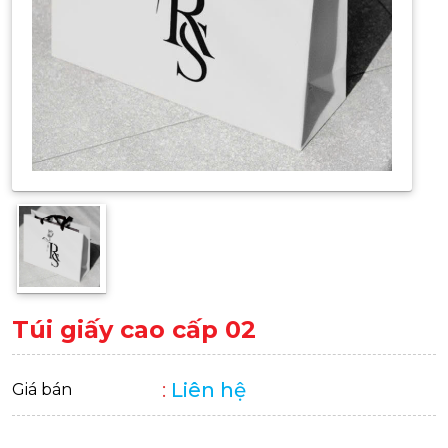
Túi giấy cao cấp 02
:
Liên hệ
Giá bán