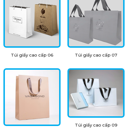
Túi giấy cao cấp 06
Túi giấy cao cấp 07
Túi giấy cao cấp 09